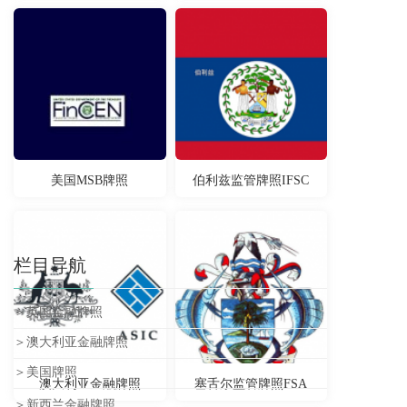
美国MSB牌照
伯利兹监管牌照IFSC
栏目导航
＞英国金融牌照
＞澳大利亚金融牌照
＞美国牌照
澳大利亚金融牌照
塞舌尔监管牌照FSA
＞新西兰金融牌照