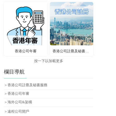
香港公司年審
香港公司註冊及秘書服務
按一下以加載更多
欄目導航
＞香港公司註冊及秘書服務
＞香港公司年審
＞海外公司&架構
＞遠程公司開戶