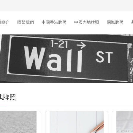
司簡介
聯繫我們
中國香港牌照
中國內地牌照
國際牌照
地牌照