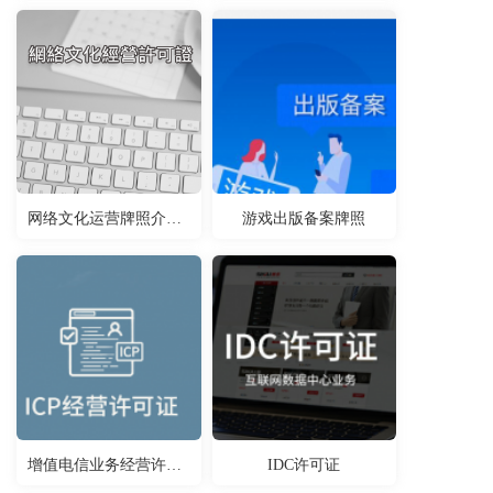
网络文化运营牌照介绍（游戏）
游戏出版备案牌照
增值电信业务经营许可证-ICP许可证
IDC许可证