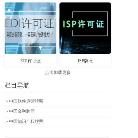
EDI许可证
ISP牌照
点击加载更多
栏目导航
＞中国软件运营牌照
＞中国金融牌照
＞中国知识产权牌照