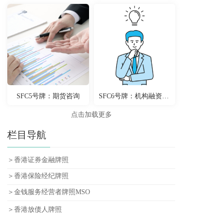
SFC5号牌：期货咨询
SFC6号牌：机构融资咨询
点击加载更多
栏目导航
＞香港证券金融牌照
＞香港保险经纪牌照
＞金钱服务经营者牌照MSO
＞香港放债人牌照