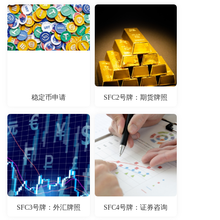
稳定币申请
SFC2号牌：期货牌照
SFC3号牌：外汇牌照
SFC4号牌：证券咨询