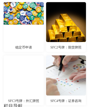
稳定币申请
SFC2号牌：期货牌照
SFC3号牌：外汇牌照
SFC4号牌：证券咨询
栏目导航