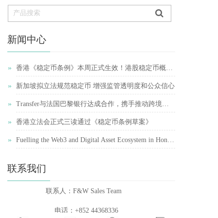
新闻中心
»
香港《稳定币条例》本周正式生效！港股稳定币概念股再受追捧
»
新加坡拟立法规范稳定币 增强监管透明度和公众信心
»
Transfer与法国巴黎银行达成合作，携手推动跨境支付简化
»
香港立法会正式三读通过《稳定币条例草案》
»
Fuelling the Web3 and Digital Asset Ecosystem in Hong Kong
联系我们
联系人：F&W Sales Team    
电话：+852 44368336 