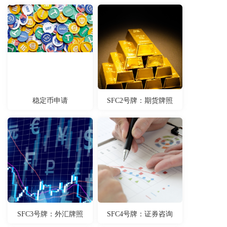
稳定币申请
SFC2号牌：期货牌照
SFC3号牌：外汇牌照
SFC4号牌：证券咨询