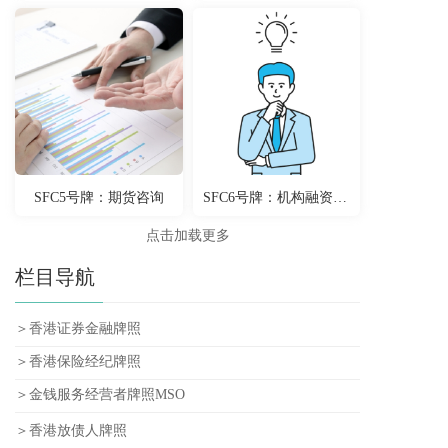
SFC5号牌：期货咨询
SFC6号牌：机构融资咨询
点击加载更多
栏目导航
＞香港证券金融牌照
＞香港保险经纪牌照
＞金钱服务经营者牌照MSO
＞香港放债人牌照