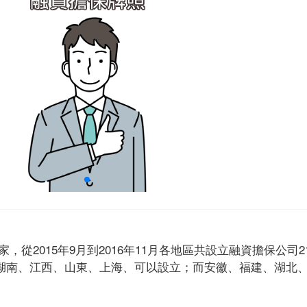
7家，從2015年9月到2016年11月各地區共設立融資擔保公司
湖南、江西、山東、上海、可以設立；而安徽、福建、湖北