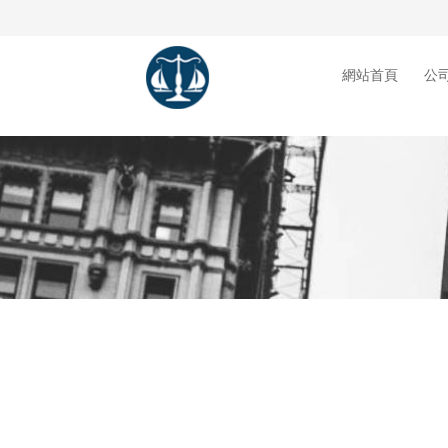
網站首頁
公