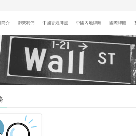
司簡介
聯繫我們
中國香港牌照
中國內地牌照
國際牌照
務