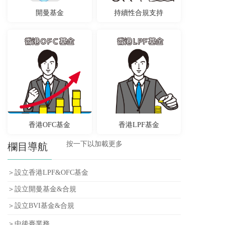
開曼基金
持續性合規支持
香港OFC基金
香港LPF基金
按一下以加載更多
欄目導航
＞設立香港LPF&OFC基金
＞設立開曼基金&合規
＞設立BVI基金&合規
＞中後臺業務