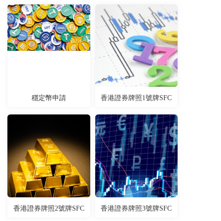
穩定幣申請
香港證券牌照1號牌SFC
香港證券牌照2號牌SFC
香港證券牌照3號牌SFC