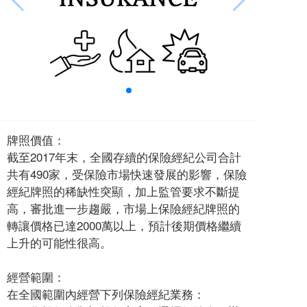
牌照價值：
截至2017年末，全國存續的保險經紀公司合計
共有490家，受保險市場快速發展的影響，保險
經紀牌照的稀缺性突顯，加上監管要求不斷提
高，審批進一步趨嚴，市場上保險經紀牌照的
轉讓價格已達2000萬以上，預計後期價格繼續
上升的可能性很高。
經營範圍：
在全國範圍內經營下列保險經紀業務：