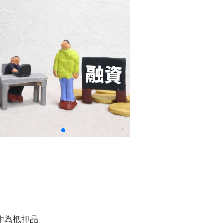
作為抵押品