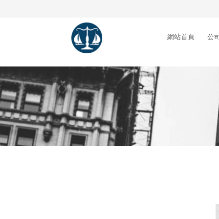
網站首頁
公