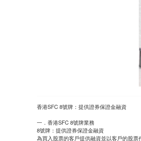
香港SFC 8號牌：提供證券保證金融資
一．香港SFC 8號牌業務
8號牌：提供證券保證金融資
為買入股票的客戶提供融資並以客戶的股票