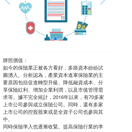
牌照價值：
如今的保險業正被各方看好，多路資本紛紛試
圖湧入。分析認為，產業資本進軍保險業的主
要原因包括促進轉型升級、降低融資成本、分
享保險紅利、增加企業利潤，以及市值管理需
求等。據不完全統計，2016年以來，有70多家
上市公司參與成立保險公司。同時，還有多家
上市公司的控股股東或是全資子公司也參與其
中。
同時保險準入也逐漸收緊。提高保險行業的準