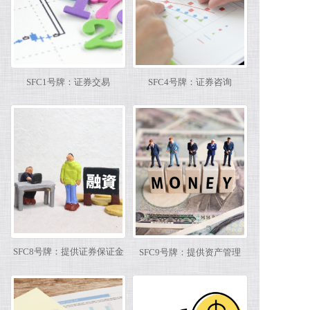
SFC1号牌：证券交易
SFC4号牌：证券咨询
SFC8号牌：提供证券保证金
SFC9号牌：提供资产管理