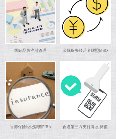
国际品牌注册管理
金钱服务经营者牌照MSO
香港保险经纪牌照PIBA
香港第三方支付牌照,储值