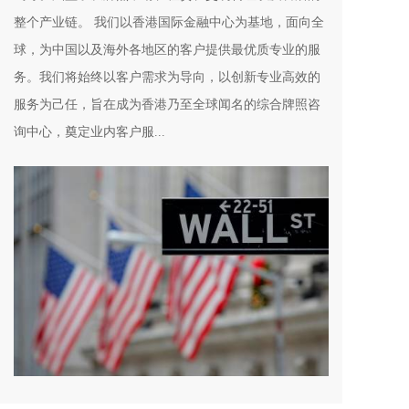
整个产业链。 我们以香港国际金融中心为基地，面向全
球，为中国以及海外各地区的客户提供最优质专业的服
务。我们将始终以客户需求为导向，以创新专业高效的
服务为己任，旨在成为香港乃至全球闻名的综合牌照咨
询中心，奠定业内客户服...