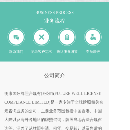
BUSINESS PROCESS
业务流程
联系我们
记录客户需求
确认服务细节
专员跟进
公司简介
========
明康国际牌照合规有限公司(FUTURE WELL LICENSE 
COMPLIANCE LIMITED)是一家专注于全球牌照相关合
规咨询业务的公司，主要业务范围包括中国香港、中国
大陆以及海外各地区的牌照咨询，牌照当地合法合规咨
询等。涵盖了从牌照申请、租赁、交易转让以及售后的