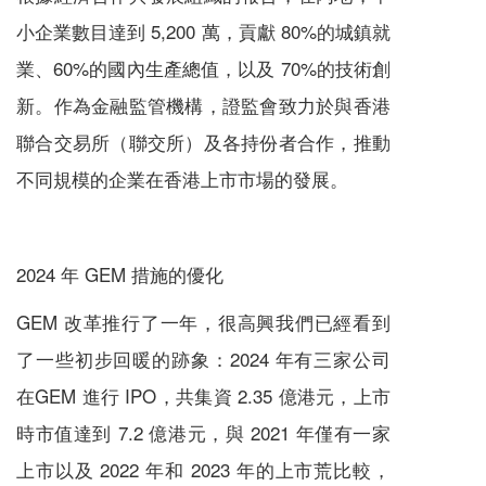
小企業數目達到 5,200 萬，貢獻 80%的城鎮就
業、60%的國內生產總值，以及 70%的技術創
新。作為金融監管機構，證監會致力於與香港
聯合交易所（聯交所）及各持份者合作，推動
不同規模的企業在香港上市市場的發展。
2024 年 GEM 措施的優化
GEM 改革推行了一年，很高興我們已經看到
了一些初步回暖的跡象：2024 年有三家公司
在GEM 進行 IPO，共集資 2.35 億港元，上市
時市值達到 7.2 億港元，與 2021 年僅有一家
上市以及 2022 年和 2023 年的上市荒比較，