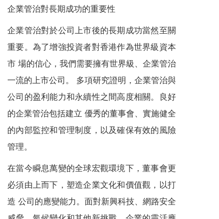
企業管治對長期成功的重要性
企業管治對於公司上市後的長期成功當然至關
重要。為了增強投資者對香港作為世界級資本
市 場的信心，我們需要擁有世界級、企業管治
一流的上市公司。 多項研究證明，企業管治與
公司的盈利能力和永續性之間高度相關。良好
的企業管治包括建立 優秀的董事會、實施健全
的內部監控和管理制度，以及確保有效的風險
管理。
在當今瞬息萬變的全球宏觀環境下，董事會更
必須由上而下，塑造企業文化和價值觀，以打
造 公司的應變能力。面對新興科技、網路安全
威脅、氣候變化和其他新挑戰，企業的靈活應