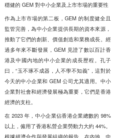
穩健的 GEM 對中小企業及上市市場的重要性
作為上市市場的第二板，GEM 的制度健全且
監管完善，為中小企業提供長期的資本來源，
推動了它們的創新、價值創造和業務成長。經
過多年來不斷發展，GEM 見證了數以百計香
港及中國內地的中小企業的成長歷程。孔子
曰，“玉不琢不成器，人不學不知義”，這對於
今天的中小企業和 GEM 公司尤其適用。中小
企業對社會和經濟發展極為重要，它們是香港
經濟的支柱。
在 2023 年，中小企業佔香港企業總數的 98%
以上，僱用了香港私營企業勞動力大約 44%。
根據經濟合作與發展組織的報告，在內地，中