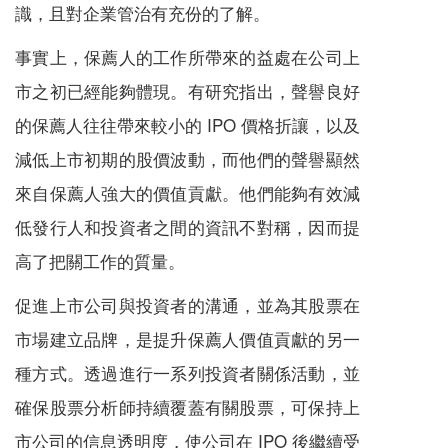
識，且對企業管治有充份的了解。
事實上，保薦人的工作所帶來的益處在公司上
市之初已經能夠體現。有研究指出，聲譽良好
的保薦人往往帶來較小的 IPO 價格折讓，以及
減低上市初期的股價波動，而他們的聲譽顯然
來自保薦人強大的價值貢獻。他們能夠有效減
低發行人和投資者之間的資訊不對稱，因而提
高了把關工作的質量。
促進上市公司與投資者的溝通，並為其股票在
市場建立品牌，是提升保薦人價值貢獻的另一
種方式。透過進行一系列投資者關係活動，並
確保股票分析師持續覆蓋有關股票，可保持上
市公司的信息透明度，使公司在 IPO 後繼續受