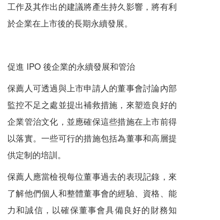
工作及其作出的建議將產生持久影響，將有利
於企業在上市後的長期永續發展。
促進 IPO 後企業的永續發展和管治
保薦人可透過與上市申請人的董事會討論內部
監控不足之處並提出補救措施，來塑造良好的
企業管治文化，並應確保這些措施在上市前得
以落實。一些可行的措施包括為董事和高層提
供定制的培訓。
保薦人應當檢視每位董事過去的表現記錄，來
了解他們個人和整體董事會的經驗、資格、能
力和誠信，以確保董事會具備良好的財務知