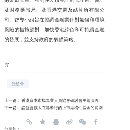
及財務匯報局、及香港交易及結算所有限公
司。督導小組旨在協調金融業針對氣候和環境
風險的措施應對，加快香港綠色和可持續金融
的發展，並支持政府的氣候策略。
完
證監會
上一篇 :
香港資本市場專業人員協會研討會主題演說
下一篇 :
證監會擴大在港發行的上市結構性基金的範圍
分享到：